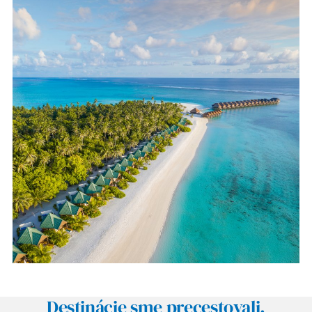
Destinácie sme precestovali.