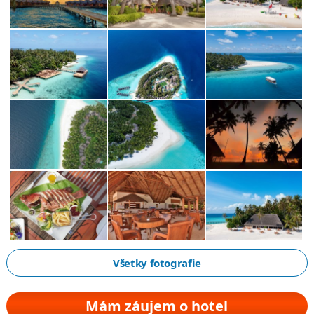
Všetky fotografie
Mám záujem o hotel