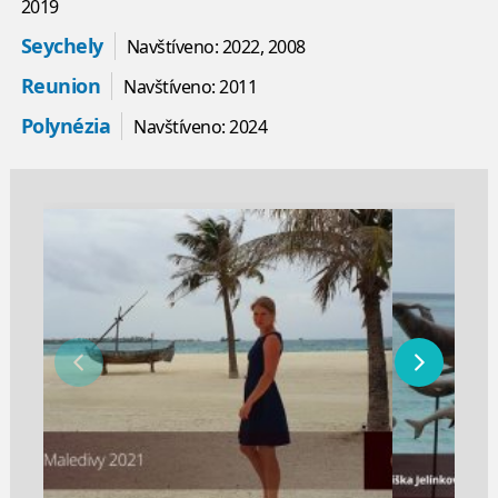
2019
Seychely
Navštíveno: 2022, 2008
Reunion
Navštíveno: 2011
Polynézia
Navštíveno: 2024