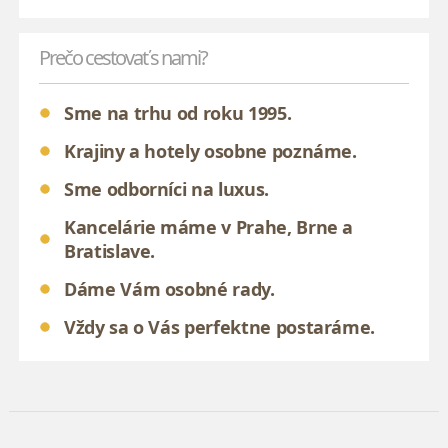
Prečo cestovať s nami?
Sme na trhu od roku 1995.
Krajiny a hotely osobne poznáme.
Sme odborníci na luxus.
Kancelárie máme v Prahe, Brne a
Bratislave.
Dáme Vám osobné rady.
Vždy sa o Vás perfektne postaráme.